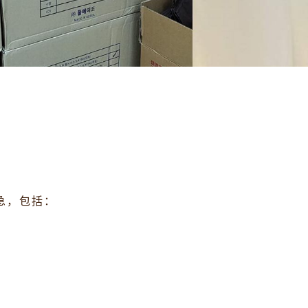
急，包括：