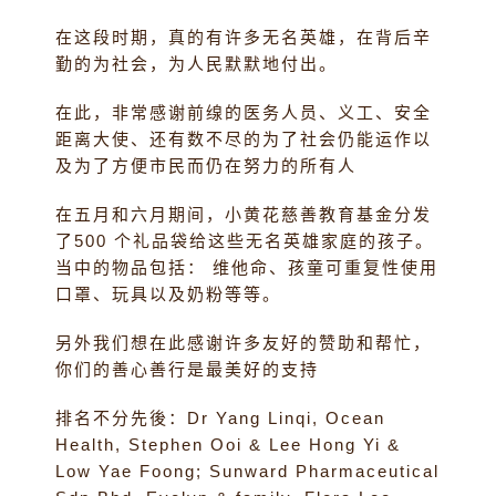
在这段时期，真的有许多无名英雄，在背后辛
勤的为社会，为人民默默地付出。
在此，非常感谢前缐的医务人员、义工、安全
距离大使、还有数不尽的为了社会仍能运作以
及为了方便市民而仍在努力的所有人
在五月和六月期间，小黄花慈善教育基金分发
了500 个礼品袋给这些无名英雄家庭的孩子。
当中的物品包括： 维他命、孩童可重复性使用
口罩、玩具以及奶粉等等。
另外我们想在此感谢许多友好的赞助和帮忙，
你们的善心善行是最美好的支持️
排名不分先後：Dr Yang Linqi, Ocean
Health, Stephen Ooi & Lee Hong Yi &
Low Yae Foong; Sunward Pharmaceutical