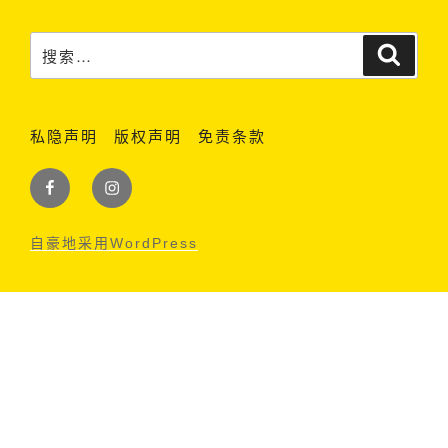
搜
搜
索
索：
私隐声明
版权声明
免责条款
Facebook
Instagram
自豪地采用WordPress