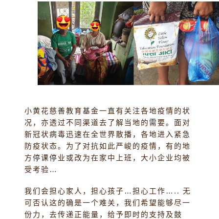
小黄花慈善教育基金一直有关注各地疫情的状
况，亦透过不同渠道去了解当地的需要。面对
新冠状病毒迅速在全世界散播，各地进入紧急
防疫状态。为了对抗如此严峻的疫情，有的地
方停课停业或改为在家中上班，大小企业均被
受考验…
我们会担心家人，担心孩子…担心工作….. 无
可否认这的确是一个难关，我们希望能够尽一
份力，去传递正能量，给予即时的支持及鼓