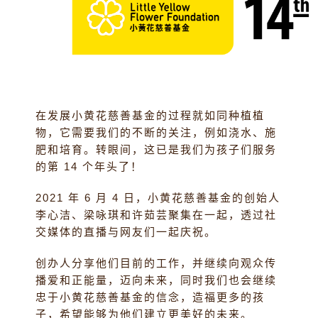
在发展小黄花慈善基金的过程就如同种植植
物，它需要我们的不断的关注，例如浇水、施
肥和培育。转眼间，这已是我们为孩子们服务
的第 14 个年头了！
2021 年 6 月 4 日，小黄花慈善基金的创始人
李心洁、梁咏琪和许茹芸聚集在一起，透过社
交媒体的直播与网友们一起庆祝。
创办人分享他们目前的工作，并继续向观众传
播爱和正能量，迈向未来，同时我们也会继续
忠于小黄花慈善基金的信念，造福更多的孩
子，希望能够为他们建立更美好的未来。