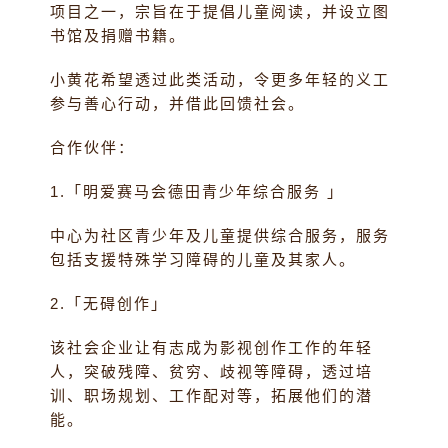
项目之一，宗旨在于提倡儿童阅读，并设立图
书馆及捐赠书籍。
小黄花希望透过此类活动，令更多年轻的义工
参与善心行动，并借此回馈社会。
合作伙伴：
1.「明爱赛马会德田青少年综合服务 」
中心为社区青少年及儿童提供综合服务，服务
包括支援特殊学习障碍的儿童及其家人。
2.「无碍创作」
该社会企业让有志成为影视创作工作的年轻
人，突破残障、贫穷、歧视等障碍，透过培
训、职场规划、工作配对等，拓展他们的潜
能。