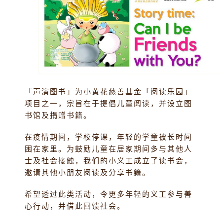
「声演图书」为小黄花慈善基金「阅读乐园」
项目之一，宗旨在于提倡儿童阅读，并设立图
书馆及捐赠书籍。
在疫情期间，学校停课，年轻的学童被长时间
困在家里。为鼓励儿童在居家期间多与其他人
士及社会接触，我们的小义工成立了读书会，
邀请其他小朋友阅读及分享书籍。
希望透过此类活动，令更多年轻的义工参与善
心行动，并借此回馈社会。