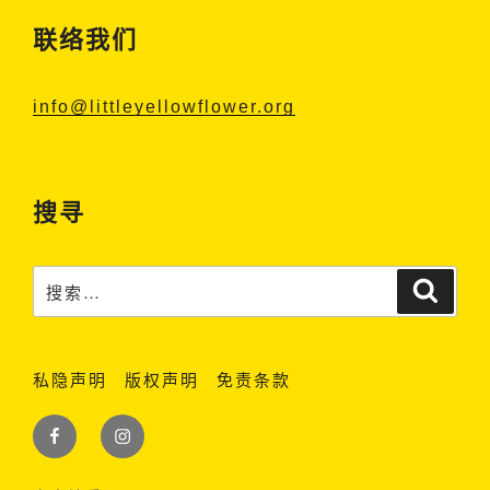
联络我们
info@littleyellowflower.org
搜寻
搜
搜
索
索：
私隐声明
版权声明
免责条款
Facebook
Instagram