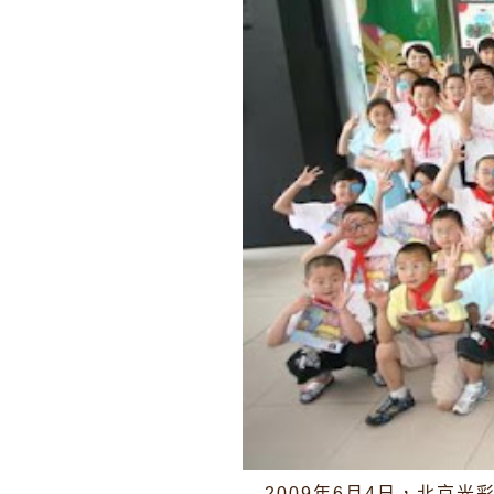
2009年6月4日，北京光彩明天兒