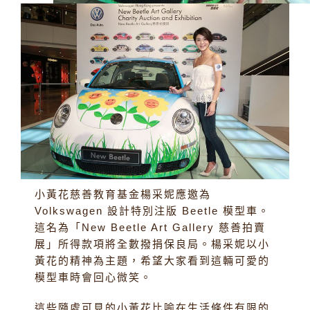
小黃花慈善教育基金楊采妮應邀為
Volkswagen 設計特別注版 Beetle 模型車。
這名為「New Beetle Art Gallery 慈善拍賣
展」所得款項將全數撥捐保良局。楊采妮以小
黃花的精神為主題，希望大家看到這輛可愛的
模型車時會回心微笑。
這些隨處可見的小黃花比喻在生活條件有限的