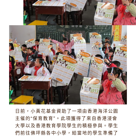
日前，小黃花基金資助了一項由香港海洋公園
主催的“保育教育”。此項獲得了來自香港浸會
大學以及香港教育學院學生的積極參與。學生
們前往佛坪縣各中小學，給當地的學生準備了