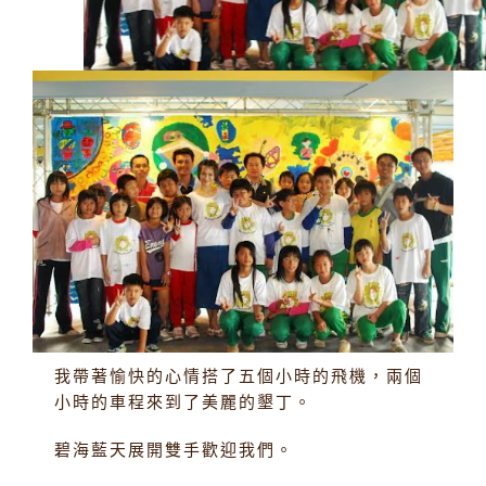
我帶著愉快的心情搭了五個小時的飛機，兩個
小時的車程來到了美麗的墾丁。
碧海藍天展開雙手歡迎我們。