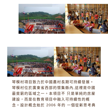
琴模村項目致力於中國農村長期可持續發展。
琴模村位於廣東省西部的懷集縣內,這裡是中國
最貧窮的區域之一。本項目不 只是單純的房屋
建設，而是在教育項目中融入可持續性的概
念。設計概念始於 2006 年的 一個從新思考典