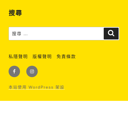
搜尋
搜
搜
尋
尋：
私隱聲明
版權聲明
免責條款
Facebook
Instagram
本站使用 WordPress 架設